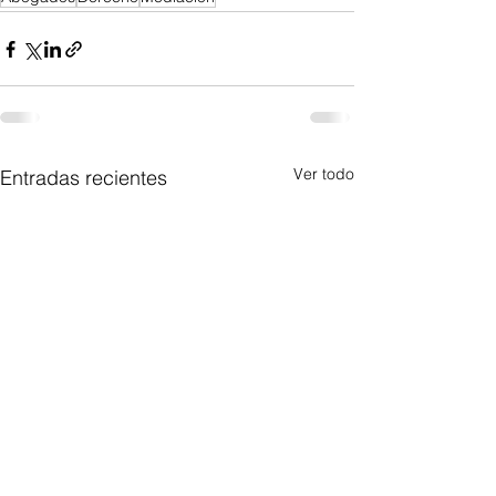
Ver todo
Entradas recientes