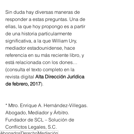
Sin duda hay diversas maneras de 
responder a estas preguntas. Una de 
ellas, la que hoy propongo es a partir 
de una historia particularmente 
significativa, a la que William Ury, 
mediador estadounidense, hace 
referencia en su más reciente libro, y 
está relacionada con los dones… 
(consulta el texto completo en la 
revista digital 
Alta Dirección Jurídica 
de febrero, 2017
).
* Mtro. Enrique A. Hernández-Villegas. 
Abogado, Mediador y Árbitro. 
Fundador de SCL – Solución de 
Conflictos Legales, S.C. 
Abogados
Derecho
Mediación