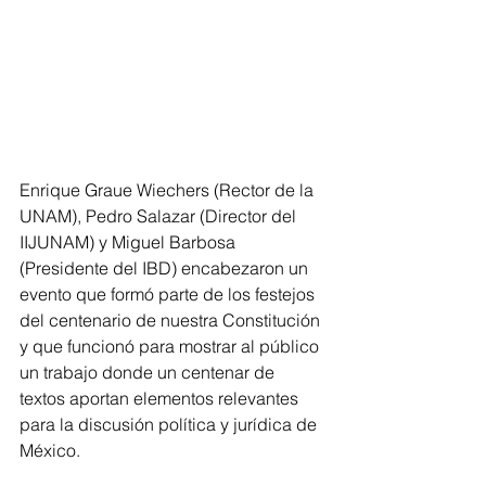
Enrique Graue Wiechers (Rector de la 
UNAM), Pedro Salazar (Director del 
IIJUNAM) y Miguel Barbosa 
(Presidente del IBD) encabezaron un 
evento que formó parte de los festejos 
del centenario de nuestra Constitución 
y que funcionó para mostrar al público 
un trabajo donde un centenar de 
textos aportan elementos relevantes 
para la discusión política y jurídica de 
México.