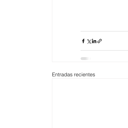
Entradas recientes