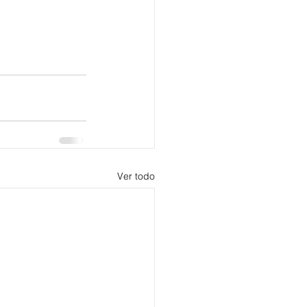
Ver todo