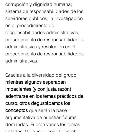
corrupción y dignidad humana; 
sistema de responsabilidades de los 
servidores públicos; la investigación 
en el procedimiento de 
responsabilidades administrativas; 
procedimiento de responsabilidades 
administrativas y resolución en el 
procedimiento de responsabilidades 
administrativas.
Gracias a la diversidad del grupo, 
mientras algunos esperaban 
impacientes (y con justa razón) 
adentrarse en los temas prácticos del 
curso, otros degustábamos los 
conceptos
 que serán la base 
argumentativa de nuestras futuras 
demandas. Fueron varios los temas 
tratados. Me quedo con el derecho 