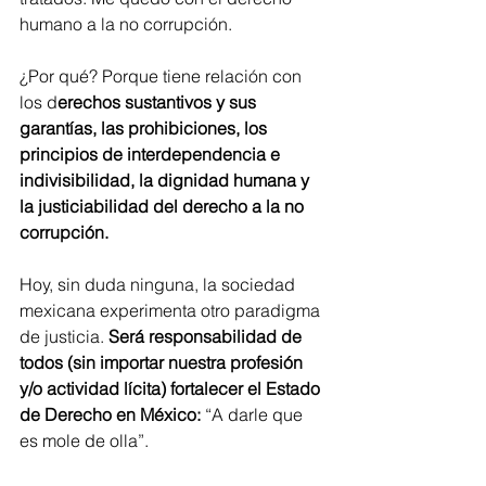
humano a la no corrupción. 
¿Por qué? Porque tiene relación con 
los d
erechos sustantivos y sus 
garantías, las prohibiciones, los 
principios de interdependencia e 
indivisibilidad, la dignidad humana y 
la justiciabilidad del derecho a la no 
corrupción.
Hoy, sin duda ninguna, la sociedad 
mexicana experimenta otro paradigma 
de justicia. 
Será responsabilidad de 
todos (sin importar nuestra profesión 
y/o actividad lícita) fortalecer el Estado 
de Derecho en México:
 “A darle que 
es mole de olla”.