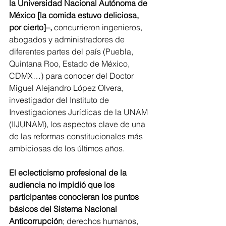
la Universidad Nacional Autónoma de 
México [la comida estuvo deliciosa, 
por cierto]–, 
concurrieron ingenieros, 
abogados y administradores de 
diferentes partes del país (Puebla, 
Quintana Roo, Estado de México, 
CDMX…) para conocer del Doctor 
Miguel Alejandro López Olvera, 
investigador del Instituto de 
Investigaciones Jurídicas de la UNAM 
(IIJUNAM), los aspectos clave de una 
de las reformas constitucionales más 
ambiciosas de los últimos años.
El eclecticismo profesional de la 
audiencia no impidió que los 
participantes conocieran los puntos 
básicos del Sistema Nacional 
Anticorrupción
; derechos humanos, 