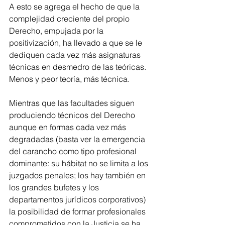
A esto se agrega el hecho de que la 
complejidad creciente del propio 
Derecho, empujada por la 
positivización, ha llevado a que se le 
dediquen cada vez más asignaturas 
técnicas en desmedro de las teóricas. 
Menos y peor teoría, más técnica.
Mientras que las facultades siguen 
produciendo técnicos del Derecho 
aunque en formas cada vez más 
degradadas (basta ver la emergencia 
del carancho como tipo profesional 
dominante: su hábitat no se limita a los 
juzgados penales; los hay también en 
los grandes bufetes y los 
departamentos jurídicos corporativos) 
la posibilidad de formar profesionales 
comprometidos con la Justicia se ha 