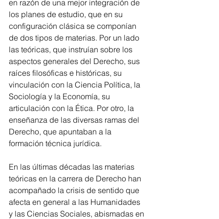
en razón de una mejor integración de 
los planes de estudio, que en su 
configuración clásica se componían 
de dos tipos de materias. Por un lado 
las teóricas, que instruían sobre los 
aspectos generales del Derecho, sus 
raíces filosóficas e históricas, su 
vinculación con la Ciencia Política, la 
Sociología y la Economía, su 
articulación con la Ética. Por otro, la 
enseñanza de las diversas ramas del 
Derecho, que apuntaban a la 
formación técnica jurídica.
En las últimas décadas las materias 
teóricas en la carrera de Derecho han 
acompañado la crisis de sentido que 
afecta en general a las Humanidades 
y las Ciencias Sociales, abismadas en 