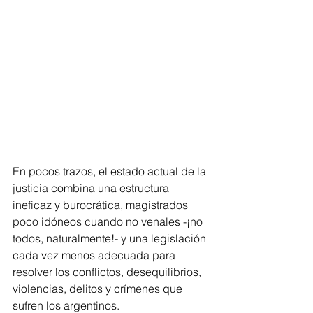
En pocos trazos, el estado actual de la 
justicia combina una estructura 
ineficaz y burocrática, magistrados 
poco idóneos cuando no venales -¡no 
todos, naturalmente!- y una legislación 
cada vez menos adecuada para 
resolver los conflictos, desequilibrios, 
violencias, delitos y crímenes que 
sufren los argentinos.