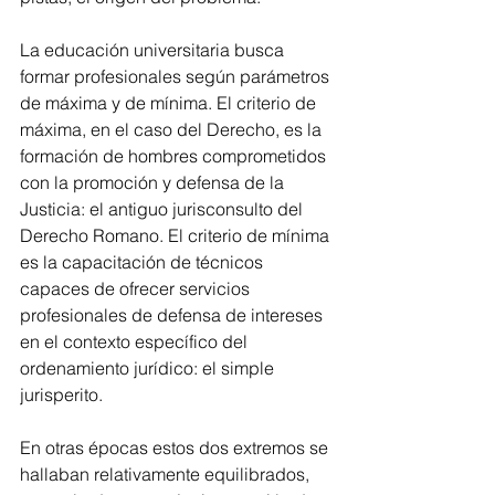
La educación universitaria busca 
formar profesionales según parámetros 
de máxima y de mínima. El criterio de 
máxima, en el caso del Derecho, es la 
formación de hombres comprometidos 
con la promoción y defensa de la 
Justicia: el antiguo jurisconsulto del 
Derecho Romano. El criterio de mínima 
es la capacitación de técnicos 
capaces de ofrecer servicios 
profesionales de defensa de intereses 
en el contexto específico del 
ordenamiento jurídico: el simple 
jurisperito.
En otras épocas estos dos extremos se 
hallaban relativamente equilibrados, 