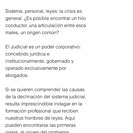
Sistema, personal, leyes: la crisis es 
general. ¿Es posible encontrar un hilo 
conductor, una articulación entre esos 
males, un origen común?
El Judicial es un poder corporativo: 
concebido jurídica e 
institucionalmente, gobernado y 
operado exclusivamente por 
abogados.
Si se quieren comprender las causas 
de la declinación del sistema judicial, 
resulta imprescindible indagar en la 
formación profesional que reciben 
nuestros hombres de leyes. Aquí 
pueden encontrarse las primeras 
pistas, el origen del problema.