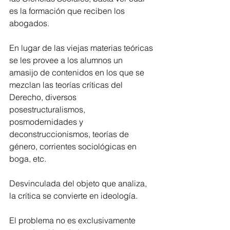
es la formación que reciben los 
abogados.
En lugar de las viejas materias teóricas 
se les provee a los alumnos un 
amasijo de contenidos en los que se 
mezclan las teorías críticas del 
Derecho, diversos 
posestructuralismos, 
posmodernidades y 
deconstruccionismos, teorías de 
género, corrientes sociológicas en 
boga, etc.
Desvinculada del objeto que analiza, 
la crítica se convierte en ideología.
El problema no es exclusivamente 