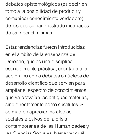
debates epistemológicos (es decir, en 
torno a la posibilidad de producir y 
comunicar conocimiento verdadero) 
de los que se han mostrado incapaces 
de salir por sí mismas.
Estas tendencias fueron introducidas 
en el ámbito de la enseñanza del 
Derecho, que es una disciplina 
esencialmente práctica, orientada a la 
acción, no como debates o núcleos de 
desarrollo científico que servían para 
ampliar el espectro de conocimientos 
que ya proveían las antiguas materias, 
sino directamente como sustitutos. Si 
se quieren apreciar los efectos 
sociales erosivos de la crisis 
contemporánea de las Humanidades y 
las Ciencias Sociales, basta ver cuál 