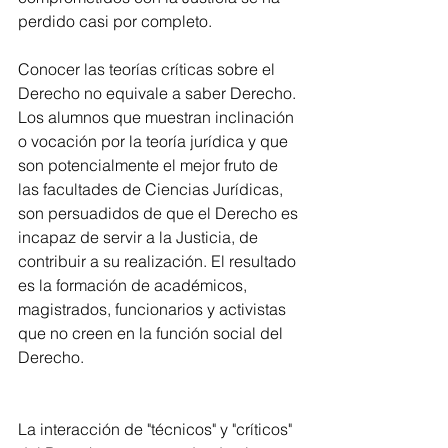
perdido casi por completo.
Conocer las teorías críticas sobre el 
Derecho no equivale a saber Derecho. 
Los alumnos que muestran inclinación 
o vocación por la teoría jurídica y que 
son potencialmente el mejor fruto de 
las facultades de Ciencias Jurídicas, 
son persuadidos de que el Derecho es 
incapaz de servir a la Justicia, de 
contribuir a su realización. El resultado 
es la formación de académicos, 
magistrados, funcionarios y activistas 
que no creen en la función social del 
Derecho.
La interacción de "técnicos" y "críticos" 