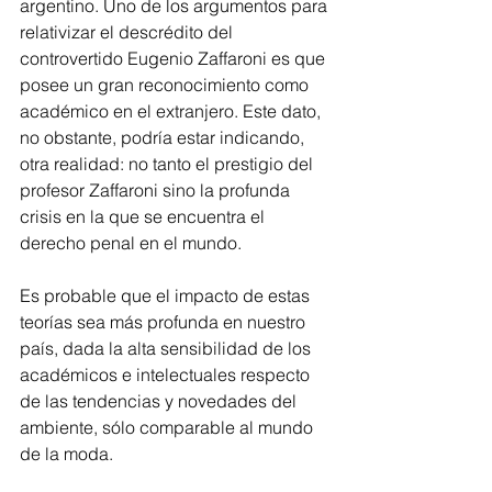
argentino. Uno de los argumentos para 
relativizar el descrédito del 
controvertido Eugenio Zaffaroni es que 
posee un gran reconocimiento como 
académico en el extranjero. Este dato, 
no obstante, podría estar indicando, 
otra realidad: no tanto el prestigio del 
profesor Zaffaroni sino la profunda 
crisis en la que se encuentra el 
derecho penal en el mundo.
Es probable que el impacto de estas 
teorías sea más profunda en nuestro 
país, dada la alta sensibilidad de los 
académicos e intelectuales respecto 
de las tendencias y novedades del 
ambiente, sólo comparable al mundo 
de la moda. 