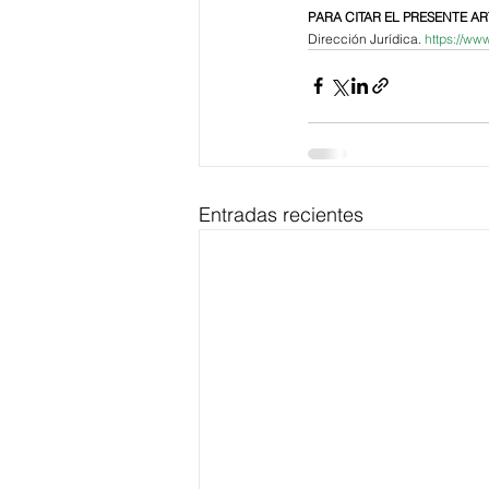
PARA CITAR EL PRESENTE AR
Dirección Jurídica.
https://ww
Entradas recientes