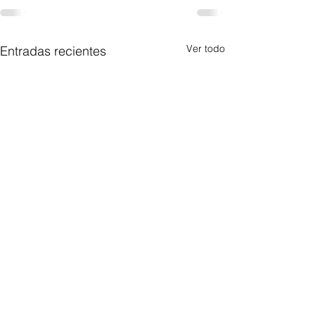
Ver todo
Entradas recientes