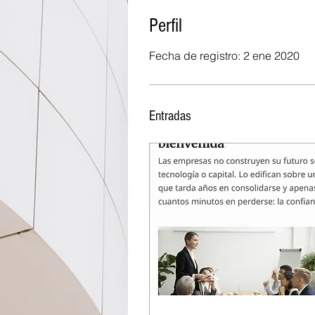
Perfil
Fecha de registro: 2 ene 2020
Entradas