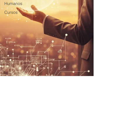
Humanos
Cursos