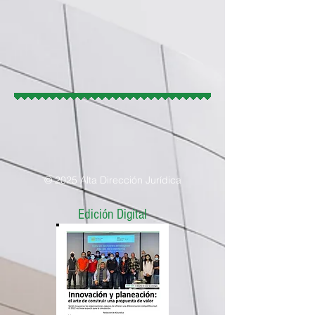
© 2025 Alta Dirección Jurídica
Edición Digital