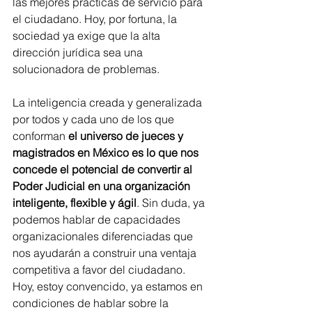
las mejores prácticas de servicio para 
el ciudadano. Hoy, por fortuna, la 
sociedad ya exige que la alta 
dirección jurídica sea una 
solucionadora de problemas.
La inteligencia creada y generalizada 
por todos y cada uno de los que 
conforman 
el universo de jueces y 
magistrados en México es lo que nos 
concede el potencial de convertir al 
Poder Judicial en una organización 
inteligente, flexible y ágil
. Sin duda, ya 
podemos hablar de capacidades 
organizacionales diferenciadas que 
nos ayudarán a construir una ventaja 
competitiva a favor del ciudadano. 
Hoy, estoy convencido, ya estamos en 
condiciones de hablar sobre la 