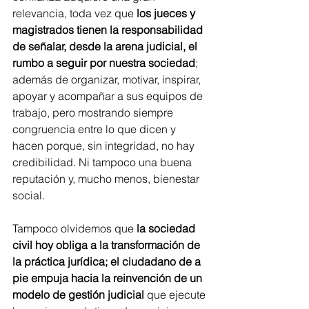
relevancia, toda vez que 
los jueces y 
magistrados tienen la responsabilidad 
de señalar, desde la arena judicial, el 
rumbo a seguir por nuestra sociedad
; 
además de organizar, motivar, inspirar, 
apoyar y acompañar a sus equipos de 
trabajo, pero mostrando siempre 
congruencia entre lo que dicen y 
hacen porque, sin integridad, no hay 
credibilidad. Ni tampoco una buena 
reputación y, mucho menos, bienestar 
social.
Tampoco olvidemos que 
la sociedad 
civil hoy obliga a la transformación de 
la práctica jurídica; el ciudadano de a 
pie empuja hacia la reinvención de un 
modelo de gestión judicial
 que ejecute 