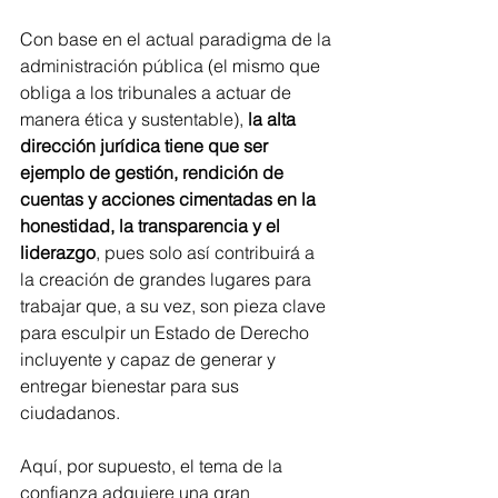
Con base en el actual paradigma de la 
administración pública (el mismo que 
obliga a los tribunales a actuar de 
manera ética y sustentable), 
la alta 
dirección jurídica tiene que ser 
ejemplo de gestión, rendición de 
cuentas y acciones cimentadas en la 
honestidad, la transparencia y el 
liderazgo
, pues solo así contribuirá a 
la creación de grandes lugares para 
trabajar que, a su vez, son pieza clave 
para esculpir un Estado de Derecho 
incluyente y capaz de generar y 
entregar bienestar para sus 
ciudadanos.
Aquí, por supuesto, el tema de la 
confianza adquiere una gran 