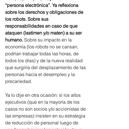
“persona electrónica”. Ya reflexiona 
sobre los derechos y obligaciones de 
los robots. Sobre sus 
responsabilidades en caso de que 
ataquen (lastimen y/o maten) a su ser 
humano.
 Sobre su impacto en la 
economía (los robots no se cansan, 
podrían trabajar todas las horas, de 
todos los días) y de la nueva realidad 
que surgiría del desplazamiento de las 
personas hacia el desempleo y la 
precariedad.
Ya lo dije en otra ocasión: si los altos 
ejecutivos (que en la mayoría de los 
casos no son socios y/o accionistas de 
las empresas) insisten en su estrategia 
de reducción de personal luego de 