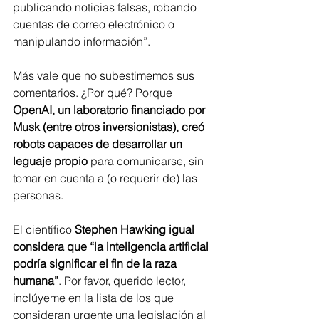
publicando noticias falsas, robando 
cuentas de correo electrónico o 
manipulando información”.
Más vale que no subestimemos sus 
comentarios. ¿Por qué? Porque 
OpenAI, un laboratorio financiado por 
Musk (entre otros inversionistas), creó 
robots capaces de desarrollar un 
leguaje propio
 para comunicarse, sin 
tomar en cuenta a (o requerir de) las 
personas.
El científico 
Stephen Hawking igual 
considera que “la inteligencia artificial 
podría significar el fin de la raza 
humana”
. Por favor, querido lector, 
inclúyeme en la lista de los que 
consideran urgente una legislación al 