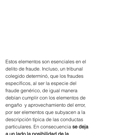
Estos elementos son esenciales en el 
delito de fraude. Incluso, un tribunal 
colegido determinó, que los fraudes 
específicos, al ser la especie del 
fraude genérico, de igual manera 
debían cumplir con los elementos de 
engaño  y aprovechamiento del error, 
por ser elementos que subyacen a la 
descripción típica de las conductas 
particulares. En consecuencia 
se deja 
a un lado la posibilidad de la 