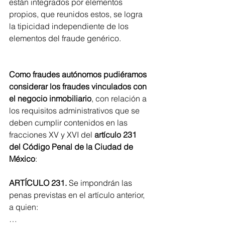
están integrados por elementos 
propios, que reunidos estos, se logra 
la tipicidad independiente de los 
elementos del fraude genérico. 
Como fraudes autónomos pudiéramos 
considerar los fraudes vinculados con 
el negocio inmobiliario
, con relación a 
los requisitos administrativos que se 
deben cumplir contenidos en las 
fracciones XV y XVI del 
artículo 231 
del Código Penal de la Ciudad de 
México
: 
ARTÍCULO 231.
 Se impondrán las 
penas previstas en el artículo anterior, 
a quien:
…