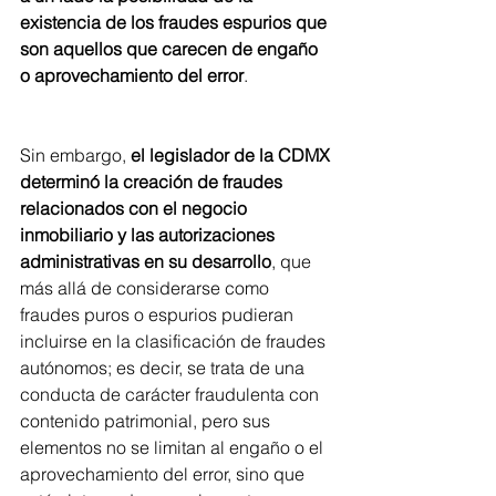
existencia de los fraudes espurios que 
son aquellos que carecen de engaño 
o aprovechamiento del error
. 
Sin embargo, 
el legislador de la CDMX 
determinó la creación de fraudes 
relacionados con el negocio 
inmobiliario y las autorizaciones 
administrativas en su desarrollo
, que 
más allá de considerarse como 
fraudes puros o espurios pudieran 
incluirse en la clasificación de fraudes 
autónomos; es decir, se trata de una 
conducta de carácter fraudulenta con 
contenido patrimonial, pero sus 
elementos no se limitan al engaño o el 
aprovechamiento del error, sino que 