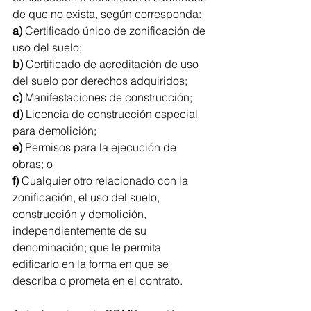
de que no exista, según corresponda: 
a)
 Certificado único de zonificación de 
uso del suelo; 
b)
 Certificado de acreditación de uso 
del suelo por derechos adquiridos; 
c)
 Manifestaciones de construcción; 
d)
 Licencia de construcción especial 
para demolición;
e)
 Permisos para la ejecución de 
obras; o 
f)
 Cualquier otro relacionado con la 
zonificación, el uso del suelo, 
construcción y demolición, 
independientemente de su 
denominación; que le permita 
edificarlo en la forma en que se 
describa o prometa en el contrato.