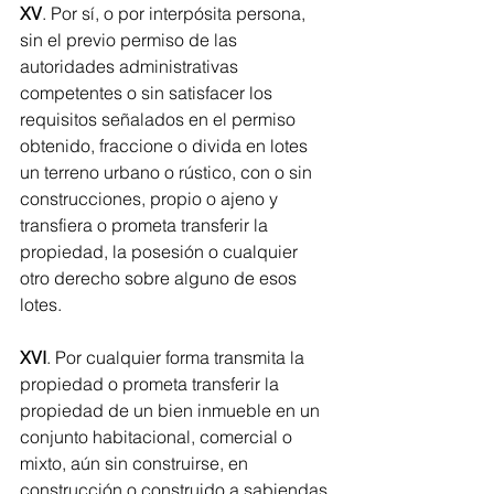
XV
. Por sí, o por interpósita persona, 
sin el previo permiso de las 
autoridades administrativas 
competentes o sin satisfacer los 
requisitos señalados en el permiso 
obtenido, fraccione o divida en lotes 
un terreno urbano o rústico, con o sin 
construcciones, propio o ajeno y 
transfiera o prometa transferir la 
propiedad, la posesión o cualquier 
otro derecho sobre alguno de esos 
lotes. 
XVI
. Por cualquier forma transmita la 
propiedad o prometa transferir la 
propiedad de un bien inmueble en un 
conjunto habitacional, comercial o 
mixto, aún sin construirse, en 
construcción o construido a sabiendas 