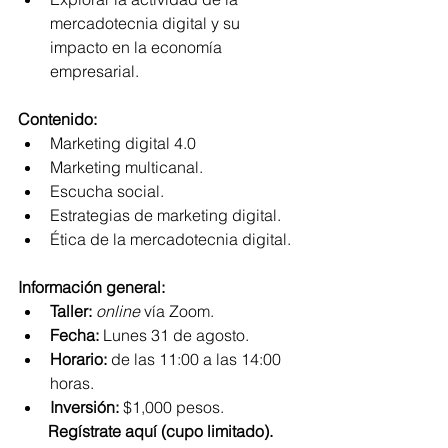
mercadotecnia digital y su 
impacto en la economía 
empresarial. 
Contenido:
Marketing digital 4.0  
Marketing multicanal.  
Escucha social.  
Estrategias de marketing digital.  
Ética de la mercadotecnia digital. 
Información general:
Taller:
online 
vía Zoom.  
Fecha:
 Lunes 31 de agosto.  
Horario:
 de las 11:00 a las 14:00 
horas.  
Inversión:
 $1,000 pesos. 
Regístrate aquí (cupo limitado).