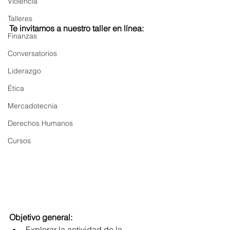
Violencia
Talleres
Te invitamos a nuestro taller en línea: 
Finanzas
Conversatorios
Liderazgo
Ética
Mercadotecnia
Derechos Humanos
Cursos
Objetivo general:
Explorar la actividad de la 