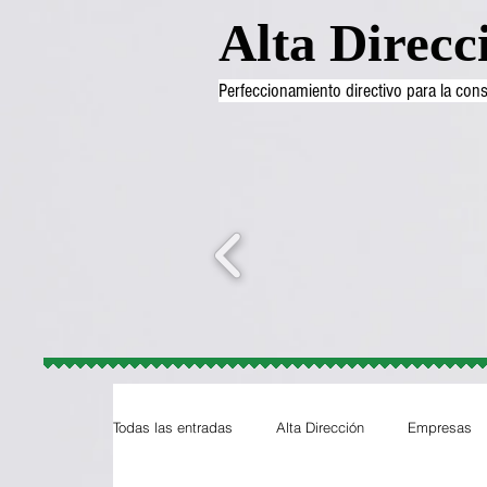
Alta Direcc
Perfeccionamiento directivo para la co
Todas las entradas
Alta Dirección
Empresas