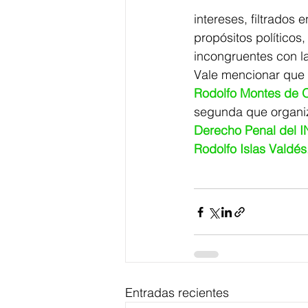
intereses, filtrados 
propósitos políticos
incongruentes con l
Vale mencionar que 
Rodolfo Montes de 
segunda que organiz
Derecho Penal del 
Rodolfo Islas Valdés
Entradas recientes