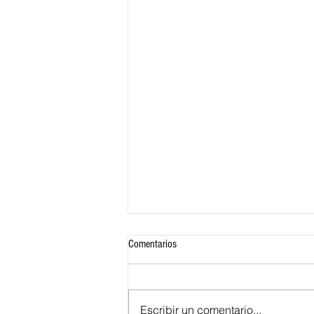
Comentarios
Escribir un comentario...