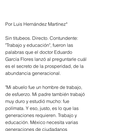
Por Luis Hernández Martínez*
Sin titubeos. Directo. Contundente: 
"Trabajo y educación", fueron las 
palabras que el doctor Eduardo 
García Flores lanzó al preguntarle cuál 
es el secreto de la prosperidad, de la 
abundancia generacional.
"Mi abuelo fue un hombre de trabajo, 
de esfuerzo. Mi padre también trabajó 
muy duro y estudió mucho: fue 
polímata. Y eso, justo, es lo que las 
generaciones requieren. Trabajo y 
educación. México necesita varias 
generaciones de ciudadanos 