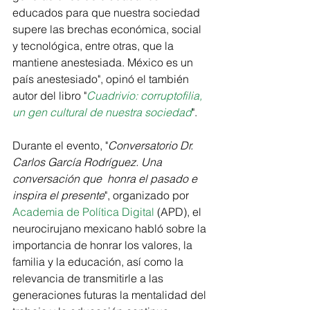
educados para que nuestra sociedad 
supere las brechas económica, social 
y tecnológica, entre otras, que la 
mantiene anestesiada. México es un 
país anestesiado", opinó el también 
autor del libro "
Cuadrivio: corruptofilia, 
un gen cultural de nuestra sociedad
".
Durante el evento, "
Conversatorio Dr. 
Carlos García Rodríguez. Una 
conversación que  honra el pasado e 
inspira el presente
", organizado por 
Academia de Política Digital
 (
APD
), el 
neurocirujano mexicano habló sobre la 
importancia de honrar los valores, la 
familia y la educación, así como la 
relevancia de transmitirle a las 
generaciones futuras la mentalidad del 