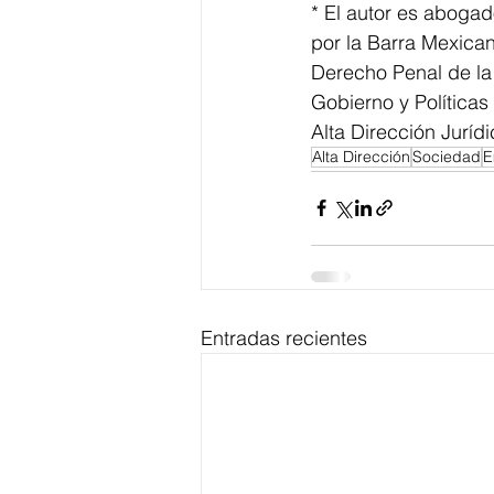
* El autor es abogad
por la Barra Mexica
Derecho Penal de la
Gobierno y Política
Alta Dirección Jurídi
Alta Dirección
Sociedad
E
Entradas recientes