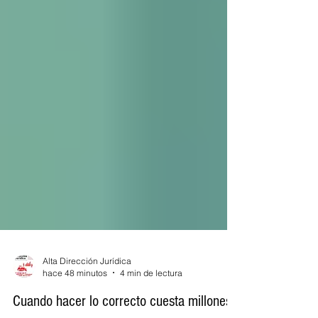
Alta Dirección Jurídica
hace 48 minutos
4 min de lectura