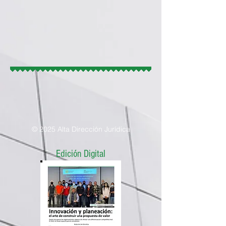
© 2025 Alta Dirección Jurídica
Edición Digital