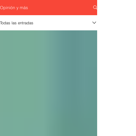
Opinión y más
Todas las entradas