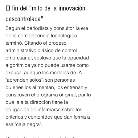
El fin del "mito de la innovación 
descontrolada"
Según el periodista y consultor, la era 
de la complacencia tecnológica 
terminó. Citando el proceso 
administrativo clásico de control 
empresarial, sostuvo que la opacidad 
algorítmica ya no puede usarse como 
excusa: aunque los modelos de IA 
"aprenden solos", son personas 
quienes los alimentan, los entrenan y 
construyen el programa original, por lo 
que la alta dirección tiene la 
obligación de informarse sobre los 
criterios y contenidos que dan forma a 
esa "caja negra".