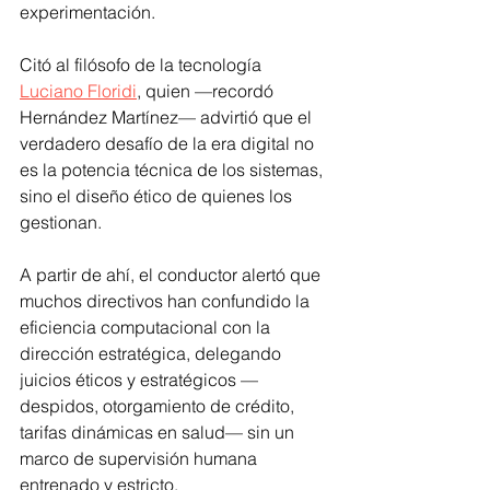
experimentación.
Citó al filósofo de la tecnología 
Luciano Floridi
, quien —recordó 
Hernández Martínez— advirtió que el 
verdadero desafío de la era digital no 
es la potencia técnica de los sistemas, 
sino el diseño ético de quienes los 
gestionan. 
A partir de ahí, el conductor alertó que 
muchos directivos han confundido la 
eficiencia computacional con la 
dirección estratégica, delegando 
juicios éticos y estratégicos —
despidos, otorgamiento de crédito, 
tarifas dinámicas en salud— sin un 
marco de supervisión humana 
entrenado y estricto.