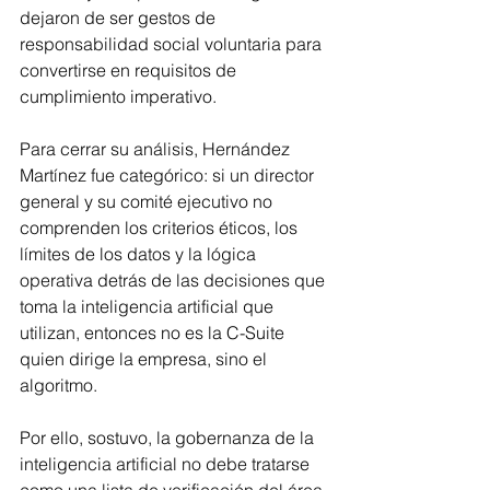
dejaron de ser gestos de 
responsabilidad social voluntaria para 
convertirse en requisitos de 
cumplimiento imperativo.
Para cerrar su análisis, Hernández 
Martínez fue categórico: si un director 
general y su comité ejecutivo no 
comprenden los criterios éticos, los 
límites de los datos y la lógica 
operativa detrás de las decisiones que 
toma la inteligencia artificial que 
utilizan, entonces no es la C-Suite 
quien dirige la empresa, sino el 
algoritmo. 
Por ello, sostuvo, la gobernanza de la 
inteligencia artificial no debe tratarse 
como una lista de verificación del área 