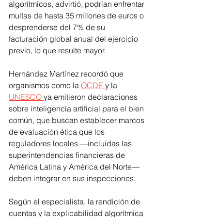
algorítmicos, advirtió, podrían enfrentar 
multas de hasta 35 millones de euros o 
desprenderse del 7% de su 
facturación global anual del ejercicio 
previo, lo que resulte mayor.
Hernández Martínez recordó que 
organismos como la 
OCDE 
y la 
UNESCO 
ya emitieron declaraciones 
sobre inteligencia artificial para el bien 
común, que buscan establecer marcos 
de evaluación ética que los 
reguladores locales —incluidas las 
superintendencias financieras de 
América Latina y América del Norte— 
deben integrar en sus inspecciones.
Según el especialista, la rendición de 
cuentas y la explicabilidad algorítmica 