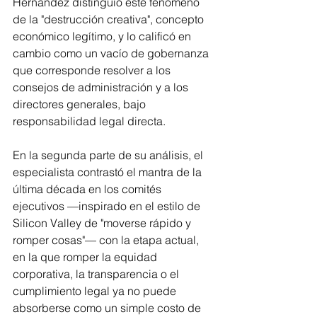
Hernández distinguió este fenómeno 
de la "destrucción creativa", concepto 
económico legítimo, y lo calificó en 
cambio como un vacío de gobernanza 
que corresponde resolver a los 
consejos de administración y a los 
directores generales, bajo 
responsabilidad legal directa.
En la segunda parte de su análisis, el 
especialista contrastó el mantra de la 
última década en los comités 
ejecutivos —inspirado en el estilo de 
Silicon Valley de "moverse rápido y 
romper cosas"— con la etapa actual, 
en la que romper la equidad 
corporativa, la transparencia o el 
cumplimiento legal ya no puede 
absorberse como un simple costo de 