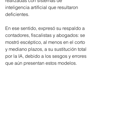
realizadas con sistemas de 
inteligencia artificial que resultaron 
deficientes. 
En ese sentido, expresó su respaldo a 
contadores, fiscalistas y abogados: se 
mostró escéptico, al menos en el corto 
y mediano plazos, a su sustitución total 
por la IA, debido a los sesgos y errores 
que aún presentan estos modelos.