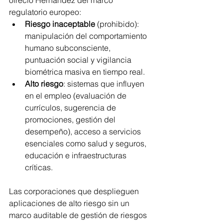
regulatorio europeo:
Riesgo inaceptable
 (prohibido): 
manipulación del comportamiento 
humano subconsciente, 
puntuación social y vigilancia 
biométrica masiva en tiempo real.
Alto riesgo
: sistemas que influyen 
en el empleo (evaluación de 
currículos, sugerencia de 
promociones, gestión del 
desempeño), acceso a servicios 
esenciales como salud y seguros, 
educación e infraestructuras 
críticas.
Las corporaciones que desplieguen 
aplicaciones de alto riesgo sin un 
marco auditable de gestión de riesgos 