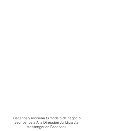
Búscanos y rediseña tu modelo de negocio: 
escríbenos a Alta Dirección Jurídica vía 
Messenger en Facebook.