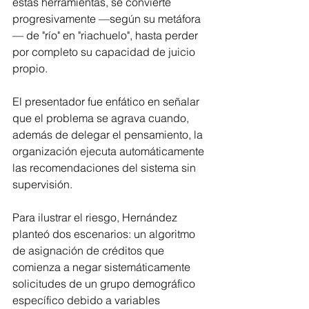
estas herramientas, se convierte 
progresivamente —según su metáfora
— de "río" en "riachuelo", hasta perder 
por completo su capacidad de juicio 
propio.
El presentador fue enfático en señalar 
que el problema se agrava cuando, 
además de delegar el pensamiento, la 
organización ejecuta automáticamente 
las recomendaciones del sistema sin 
supervisión.
Para ilustrar el riesgo, Hernández 
planteó dos escenarios: un algoritmo 
de asignación de créditos que 
comienza a negar sistemáticamente 
solicitudes de un grupo demográfico 
específico debido a variables 