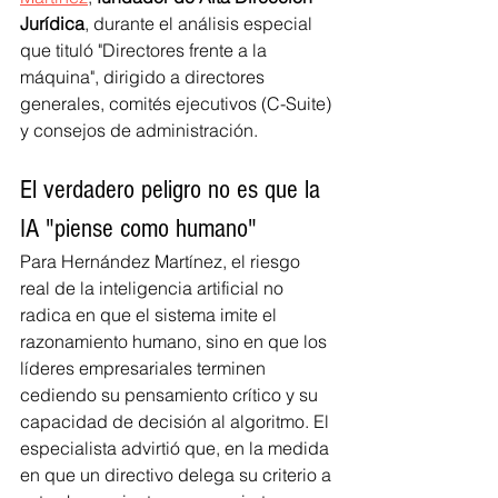
Jurídica
, durante el análisis especial 
que tituló "Directores frente a la 
máquina", dirigido a directores 
generales, comités ejecutivos (C-Suite) 
y consejos de administración.
El verdadero peligro no es que la 
IA "piense como humano"
Para Hernández Martínez, el riesgo 
real de la inteligencia artificial no 
radica en que el sistema imite el 
razonamiento humano, sino en que los 
líderes empresariales terminen 
cediendo su pensamiento crítico y su 
capacidad de decisión al algoritmo. El 
especialista advirtió que, en la medida 
en que un directivo delega su criterio a 