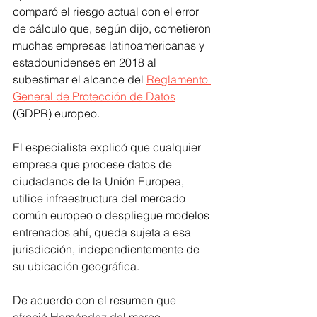
comparó el riesgo actual con el error 
de cálculo que, según dijo, cometieron 
muchas empresas latinoamericanas y 
estadounidenses en 2018 al 
subestimar el alcance del 
Reglamento 
General de Protección de Datos
(GDPR) europeo.
El especialista explicó que cualquier 
empresa que procese datos de 
ciudadanos de la Unión Europea, 
utilice infraestructura del mercado 
común europeo o despliegue modelos 
entrenados ahí, queda sujeta a esa 
jurisdicción, independientemente de 
su ubicación geográfica.
De acuerdo con el resumen que 
ofreció Hernández del marco 