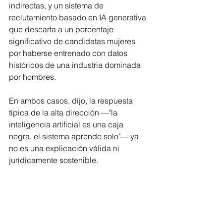
indirectas, y un sistema de 
reclutamiento basado en IA generativa 
que descarta a un porcentaje 
significativo de candidatas mujeres 
por haberse entrenado con datos 
históricos de una industria dominada 
por hombres. 
En ambos casos, dijo, la respuesta 
típica de la alta dirección —"la 
inteligencia artificial es una caja 
negra, el sistema aprende solo"— ya 
no es una explicación válida ni 
jurídicamente sostenible.