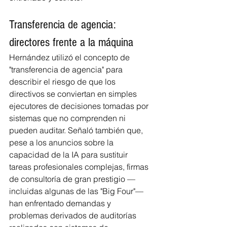
Transferencia de agencia: 
directores frente a la máquina
Hernández utilizó el concepto de 
"transferencia de agencia" para 
describir el riesgo de que los 
directivos se conviertan en simples 
ejecutores de decisiones tomadas por 
sistemas que no comprenden ni 
pueden auditar. Señaló también que, 
pese a los anuncios sobre la 
capacidad de la IA para sustituir 
tareas profesionales complejas, firmas 
de consultoría de gran prestigio —
incluidas algunas de las "Big Four"— 
han enfrentado demandas y 
problemas derivados de auditorías 