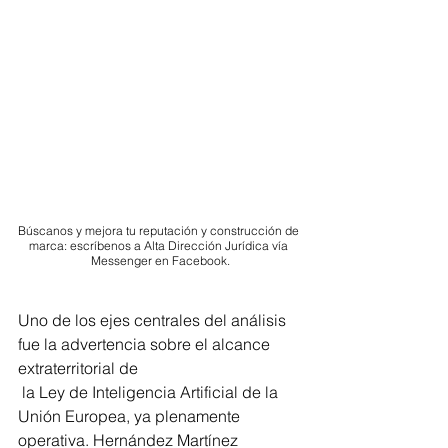
Búscanos y mejora tu reputación y construcción de 
marca: escríbenos a Alta Dirección Jurídica vía 
Messenger en Facebook.
Uno de los ejes centrales del análisis 
fue la advertencia sobre el alcance 
extraterritorial de
 la Ley de Inteligencia Artificial de la 
Unión Europea, ya plenamente 
operativa. Hernández Martínez 