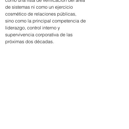
de sistemas ni como un ejercicio 
cosmético de relaciones públicas, 
sino como la principal competencia de 
liderazgo, control interno y 
supervivencia corporativa de las 
próximas dos décadas.