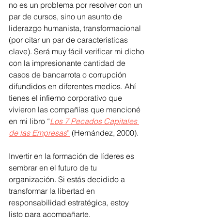
no es un problema por resolver con un 
par de cursos, sino un asunto de 
liderazgo humanista, transformacional 
(por citar un par de características 
clave). Será muy fácil verificar mi dicho 
con la impresionante cantidad de 
casos de bancarrota o corrupción 
difundidos en diferentes medios. Ahí 
tienes el infierno corporativo que 
vivieron las compañías que mencioné 
en mi libro “
Los 7 Pecados Capitales 
de las Empresas
”
 (Hernández, 2000).
Invertir en la formación de líderes es 
sembrar en el futuro de tu 
organización. Si estás decidido a 
transformar la libertad en 
responsabilidad estratégica, estoy 
listo para acompañarte.