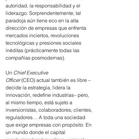
autoridad, la responsabilidad y el 
liderazgo. Sorprendentemente, tal 
paradoja aún tiene eco en la alta 
dirección de empresas que enfrenta 
mercados inciertos, revoluciones 
tecnológicas y presiones sociales 
inéditas (prácticamente todas las 
compañías posmodernas).
Un 
Chief Executive 
Officer
 (CEO) actual también es libre –
decide la estrategia, lidera la 
innovación, redefine industrias– pero, 
al mismo tiempo, está sujeto a 
inversionistas, colaboradores, clientes, 
reguladores… A toda una sociedad 
que exige empresas con propósito. En 
un mundo donde el capital 