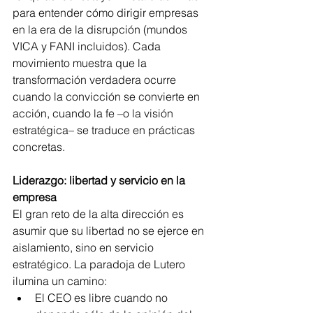
para entender cómo dirigir empresas 
en la era de la disrupción (mundos 
VICA y FANI incluidos). Cada 
movimiento muestra que la 
transformación verdadera ocurre 
cuando la convicción se convierte en 
acción, cuando la fe –o la visión 
estratégica– se traduce en prácticas 
concretas.
Liderazgo: libertad y servicio en la 
empresa
El gran reto de la alta dirección es 
asumir que su libertad no se ejerce en 
aislamiento, sino en servicio 
estratégico. La paradoja de Lutero 
ilumina un camino:
El CEO es libre cuando no 