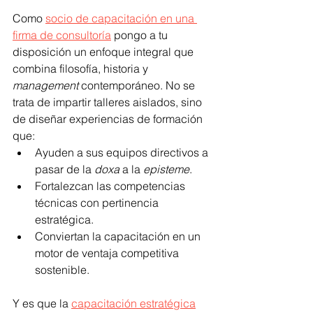
Como 
socio de capacitación en una 
firma de consultoría
 pongo a tu 
disposición un enfoque integral que 
combina filosofía, historia y 
management
 contemporáneo. No se 
trata de impartir talleres aislados, sino 
de diseñar experiencias de formación 
que:
Ayuden a sus equipos directivos a 
pasar de la 
doxa
 a la 
episteme
.
Fortalezcan las competencias 
técnicas con pertinencia 
estratégica.
Conviertan la capacitación en un 
motor de ventaja competitiva 
sostenible.
Y es que la 
capacitación estratégica