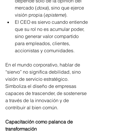
depende sólo de la opinión del 
mercado (
doxa
), sino que ejerce 
visión propia (
episteme
).
El CEO es siervo cuando entiende 
que su rol no es acumular poder, 
sino generar valor compartido 
para empleados, clientes, 
accionistas y comunidades.
En el mundo corporativo, hablar de 
“siervo” no significa debilidad, sino 
visión de servicio estratégico. 
Simboliza el diseño de empresas 
capaces de trascender, de sostenerse 
a través de la innovación y de 
contribuir al bien común.
Capacitación como palanca de 
transformación