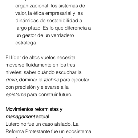
organizacional, los sistemas de 
valor, la ética empresarial y las 
dinámicas de sostenibilidad a 
largo plazo. Es lo que diferencia a 
un gestor de un verdadero 
estratega.
El líder de altos vuelos necesita 
moverse fluidamente en los tres 
niveles: saber cuándo escuchar la 
doxa
, dominar la 
téchne
 para ejecutar 
con precisión y elevarse a la 
episteme
 para construir futuro.
Movimientos reformistas y 
management
 actual
Lutero no fue un caso aislado. La 
Reforma Protestante fue un ecosistema 