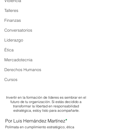
Violencia
Talleres
Finanzas
Conversatorios
Liderazgo
Ética
Mercadotecnia
Derechos Humanos
Cursos
Invertir en la formación de líderes es sembrar en el 
futuro de tu organización. Si estás decidido a 
transformar la libertad en responsabilidad 
estratégica, estoy listo para acompañarte.
Por Luis Hernández Martínez
*
Polímata en cumplimiento estratégico, ética 