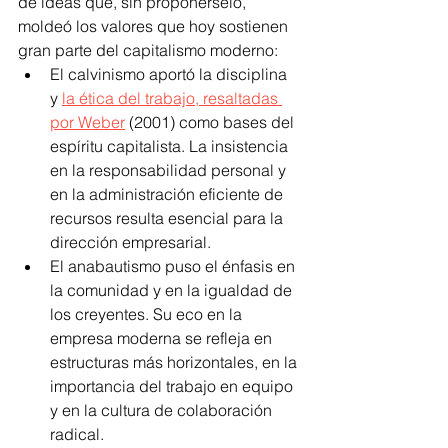
de ideas que, sin proponérselo, 
moldeó los valores que hoy sostienen 
gran parte del capitalismo moderno:
El calvinismo aportó la disciplina 
y 
la ética del trabajo, resaltadas 
por Weber
 (2001) como bases del 
espíritu capitalista. La insistencia 
en la responsabilidad personal y 
en la administración eficiente de 
recursos resulta esencial para la 
dirección empresarial.
El anabautismo puso el énfasis en 
la comunidad y en la igualdad de 
los creyentes. Su eco en la 
empresa moderna se refleja en 
estructuras más horizontales, en la 
importancia del trabajo en equipo 
y en la cultura de colaboración 
radical.