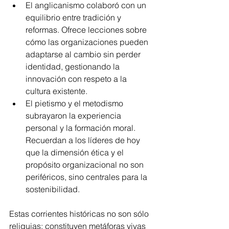
El anglicanismo colaboró con un 
equilibrio entre tradición y 
reformas. Ofrece lecciones sobre 
cómo las organizaciones pueden 
adaptarse al cambio sin perder 
identidad, gestionando la 
innovación con respeto a la 
cultura existente.
El pietismo y el metodismo 
subrayaron la experiencia 
personal y la formación moral. 
Recuerdan a los líderes de hoy 
que la dimensión ética y el 
propósito organizacional no son 
periféricos, sino centrales para la 
sostenibilidad.
Estas corrientes históricas no son sólo 
reliquias: constituyen metáforas vivas 