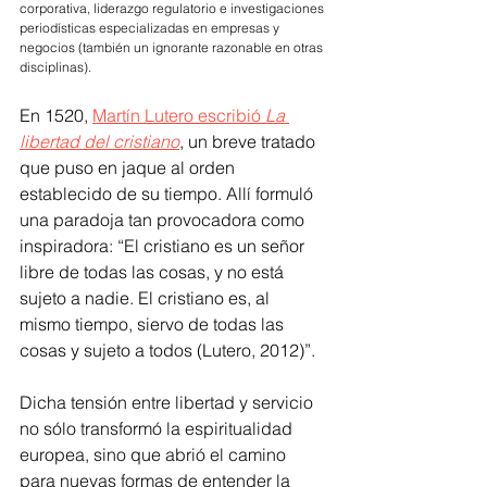
corporativa, liderazgo regulatorio e investigaciones 
periodísticas especializadas en empresas y 
negocios (también un ignorante razonable en otras 
disciplinas).
En 1520, 
Martín Lutero escribió 
La 
libertad del cristiano
, un breve tratado 
que puso en jaque al orden 
establecido de su tiempo. Allí formuló 
una paradoja tan provocadora como 
inspiradora: “El cristiano es un señor 
libre de todas las cosas, y no está 
sujeto a nadie. El cristiano es, al 
mismo tiempo, siervo de todas las 
cosas y sujeto a todos (Lutero, 2012)”.
Dicha tensión entre libertad y servicio 
no sólo transformó la espiritualidad 
europea, sino que abrió el camino 
para nuevas formas de entender la 