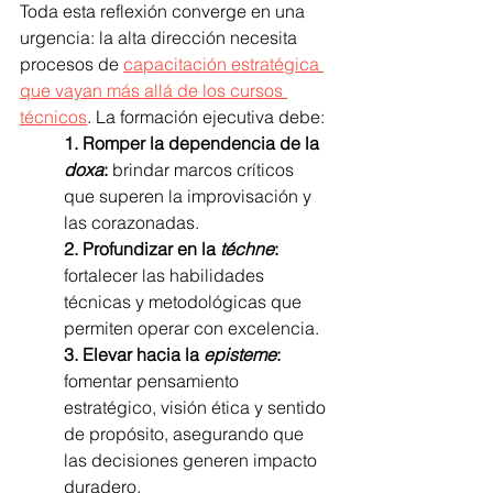
Toda esta reflexión converge en una 
urgencia: la alta dirección necesita 
procesos de 
capacitación estratégica 
que vayan más allá de los cursos 
técnicos
. La formación ejecutiva debe:
1. Romper la dependencia de la 
doxa
:
 brindar marcos críticos 
que superen la improvisación y 
las corazonadas.
2. Profundizar en la 
téchne
:
fortalecer las habilidades 
técnicas y metodológicas que 
permiten operar con excelencia.
3. Elevar hacia la 
episteme
:
fomentar pensamiento 
estratégico, visión ética y sentido 
de propósito, asegurando que 
las decisiones generen impacto 
duradero.