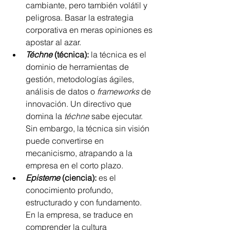
cambiante, pero también volátil y 
peligrosa. Basar la estrategia 
corporativa en meras opiniones es 
apostar al azar.
Téchne
 (técnica):
 la técnica es el 
dominio de herramientas de 
gestión, metodologías ágiles, 
análisis de datos o 
frameworks
 de 
innovación. Un directivo que 
domina la 
téchne
 sabe ejecutar. 
Sin embargo, la técnica sin visión 
puede convertirse en 
mecanicismo, atrapando a la 
empresa en el corto plazo.
Episteme
 (ciencia):
 es el 
conocimiento profundo, 
estructurado y con fundamento. 
En la empresa, se traduce en 
comprender la cultura 