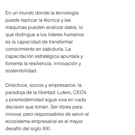
En un mundo donde la tecnología 
puede replicar la técnica y las 
máquinas pueden analizar datos, lo 
que distingue a los líderes humanos 
es la capacidad de transformar 
conocimiento en sabiduría. La 
capacitación estratégica apuntala y 
fomenta la resiliencia, innovación y 
sostenibilidad.
Directivos, socios y empresarios: la 
paradoja de la libertad: Lutero, CEO’s 
y posmodernidad sigue viva en cada 
decisión que toman. Ser libres para 
innovar, pero responsables de servir al 
ecosistema empresarial es el mayor 
desafío del siglo XXI.