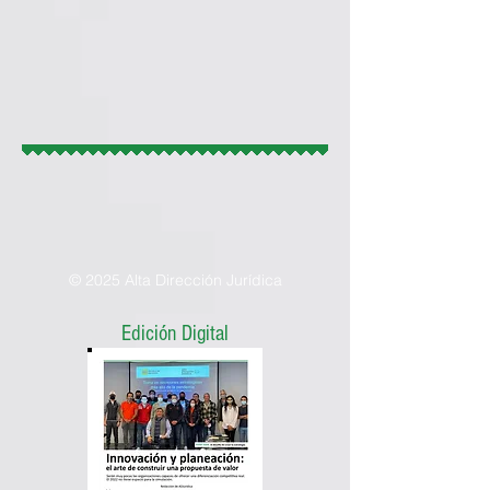
© 2025 Alta Dirección Jurídica
Edición Digital