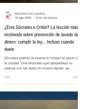
Alta Dirección Jurídica
18 ago 2025
3 min de lectura
¿Eres Sócrates o Critón? La lección más
incómoda sobre prevención de lavado de
dinero: cumplir la ley… Incluso cuando
duele
Sócrates prefirió la muerte a romper el pacto con
la ciudad. Una empresa que despedaza su
alianza con las leyes no muere rápido: se