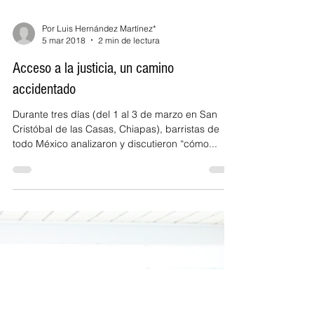
Por Luis Hernández Martínez*
5 mar 2018
2 min de lectura
Acceso a la justicia, un camino
accidentado
Durante tres días (del 1 al 3 de marzo en San
Cristóbal de las Casas, Chiapas), barristas de
todo México analizaron y discutieron “cómo...