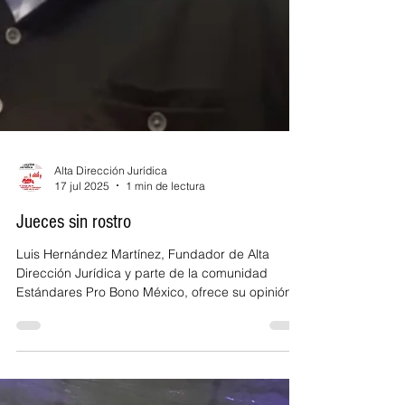
Alta Dirección Jurídica
17 jul 2025
1 min de lectura
Jueces sin rostro