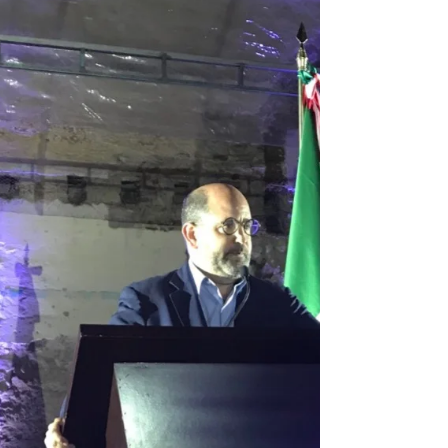
Luis Hernández Martínez, Fundador de Alta
Dirección Jurídica y parte de la comunidad
Estándares Pro Bono México, ofrece su opinión
sobre la figura de los jueces sin rostro.