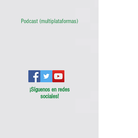
Podcast (multiplataformas)
¡Síguenos en redes
sociales!